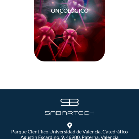
ONCOLÓGICO
Parque Científico Universidad de Valencia, Catedrático
Agustin Escardino, 9, 46980, Paterna, Valencia