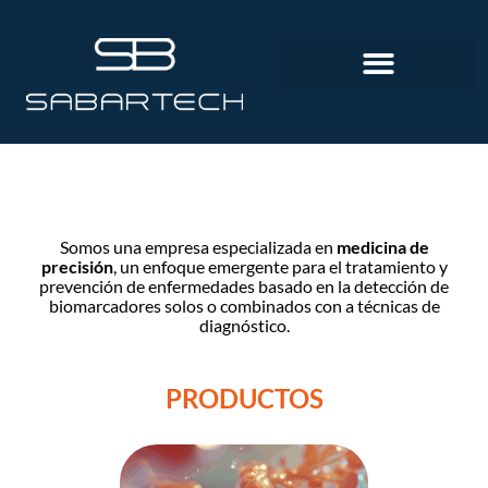
Somos una empresa especializada en
medicina de
precisión
, un enfoque emergente para el tratamiento y
prevención de enfermedades basado en la detección de
biomarcadores solos o combinados con a técnicas de
diagnóstico.
PRODUCTOS