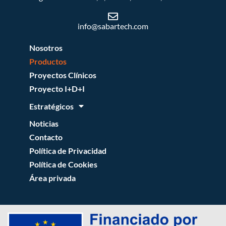
info@sabartech.com
Nosotros
Productos
Proyectos Clínicos
Proyecto I+D+I
Estratégicos
Noticias
Contacto
Política de Privacidad
Política de Cookies
Área privada