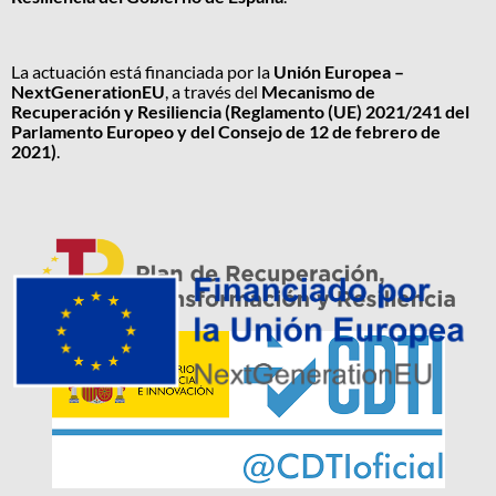
La actuación está financiada por la
Unión Europea –
NextGenerationEU
, a través del
Mecanismo de
Recuperación y Resiliencia (Reglamento (UE) 2021/241 del
Parlamento Europeo y del Consejo de 12 de febrero de
2021)
.