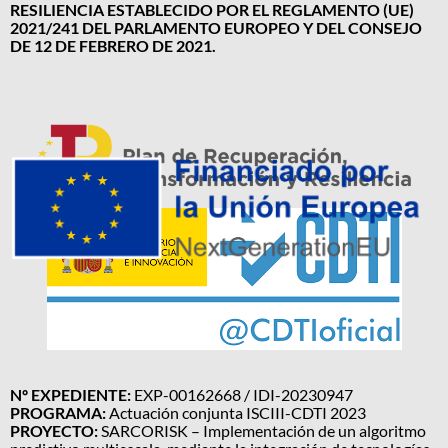
RESILIENCIA ESTABLECIDO POR EL REGLAMENTO (UE)
2021/241 DEL PARLAMENTO EUROPEO Y DEL CONSEJO
DE 12 DE FEBRERO DE 2021.
Nº EXPEDIENTE:
EXP-00162668 / IDI-20230947
PROGRAMA:
Actuación conjunta ISCIII-CDTI 2023
PROYECTO:
SARCORISK – Implementación de un algoritmo