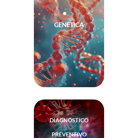
GENÉTICA
DIAGNÓSTICO
PREVENTIVO